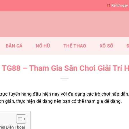
Kể từ ngày 1/3/2025, Thư
BẮN CÁ
NỔ HŨ
THỂ THAO
XỔ SỐ
 TG88 – Tham Gia Sân Chơi Giải Trí 
trực tuyến hàng đầu hiện nay với đa dạng các trò chơi hấp dẫn. Đ
ơn giản, thực hiện dễ dàng nên bạn có thể tham gia dễ dàng.
ên Điện Thoại