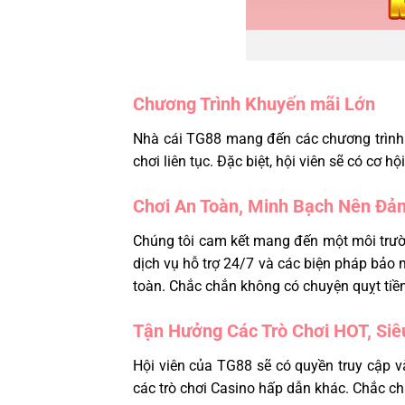
Chương Trình Khuyến mãi Lớn
Nhà cái TG88 mang đến các chương trình 
chơi liên tục. Đặc biệt, hội viên sẽ có cơ 
Chơi An Toàn, Minh Bạch Nên Đả
Chúng tôi cam kết mang đến một môi trườn
dịch vụ hỗ trợ 24/7 và các biện pháp bảo
toàn. Chắc chắn không có chuyện quỵt tiền
Tận Hưởng Các Trò Chơi HOT, Si
Hội viên của TG88 sẽ có quyền truy cập v
các trò chơi Casino hấp dẫn khác. Chắc c