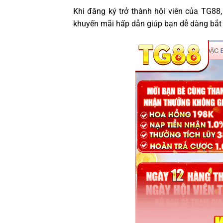
Khi đăng ký trở thành hội viên của TG8
khuyến mãi hấp dẫn giúp bạn dễ dàng bắt 