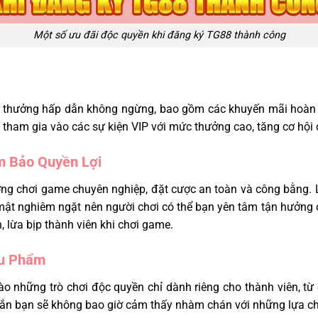
Một số ưu đãi độc quyền khi đăng ký TG88 thành công
thưởng hấp dẫn không ngừng, bao gồm các khuyến mãi hoàn ti
hội tham gia vào các sự kiện VIP với mức thưởng cao, tăng cơ hội 
m Bảo Quyền Lợi
g chơi game chuyên nghiệp, đặt cược an toàn và công bằng. L
 mật nghiêm ngặt nên người chơi có thể bạn yên tâm tận hưởng c
, lừa bịp thành viên khi chơi game.
êu Phẩm
ào những trò chơi độc quyền chỉ dành riêng cho thành viên, từ
hắn bạn sẽ không bao giờ cảm thấy nhàm chán với những lựa chọ