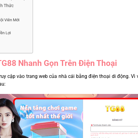
nh Thức
ội Viên Mới
ền Lợi
TG88 Nhanh Gọn Trên Điện Thoại
truy cập vào trang web của nhà cái bằng điện thoại di động. V
au: