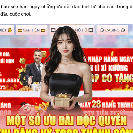
8, bạn sẽ nhận ngay những ưu đãi đặc biệt từ nhà cái. Trong
đầu cuộc chơi.