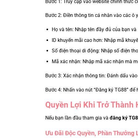
Bước 1: Truy cập vào website chính thức
Bước 2: Điền thông tin cá nhân vào các ô 
Họ và tên: Nhập tên đầy đủ của bạn và lư
ID khuyến mãi cao hơn: Nhập mã khuyế
Số điện thoại di động: Nhập số điện t
Mã xác nhận: Nhập mã xác nhận mà mọi
Bước 3: Xác nhận thông tin: Đánh dấu vào 
Bước 4: Nhấn vào nút “Đăng ký TG88” để ho
Quyền Lợi Khi Trở Thành 
Nếu bạn lần đầu tham gia và
đăng ký TG
Ưu Đãi Độc Quyền, Phần Thưởng 