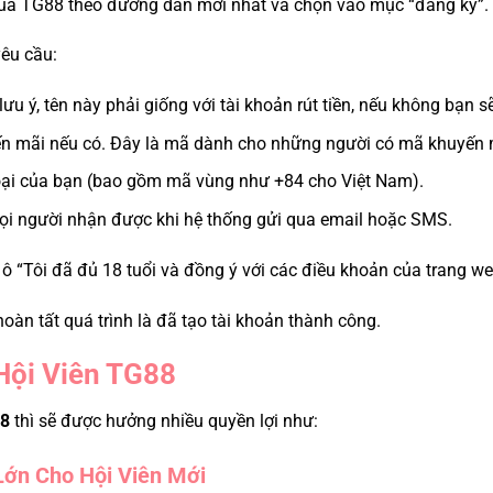
 của TG88 theo đường dẫn mới nhất và chọn vào mục “đăng ký”.
yêu cầu:
u ý, tên này phải giống với tài khoản rút tiền, nếu không bạn sẽ
n mãi nếu có. Đây là mã dành cho những người có mã khuyến m
hoại của bạn (bao gồm mã vùng như +84 cho Việt Nam).
 người nhận được khi hệ thống gửi qua email hoặc SMS.
ô “Tôi đã đủ 18 tuổi và đồng ý với các điều khoản của trang we
àn tất quá trình là đã tạo tài khoản thành công.
Hội Viên TG88
88
thì sẽ được hưởng nhiều quyền lợi như:
Lớn Cho Hội Viên Mới