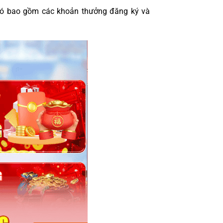
 đó bao gồm các khoản thưởng đăng ký và