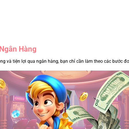
 Ngân Hàng
g và tiện lợi qua ngân hàng, bạn chỉ cần làm theo các bước đơ