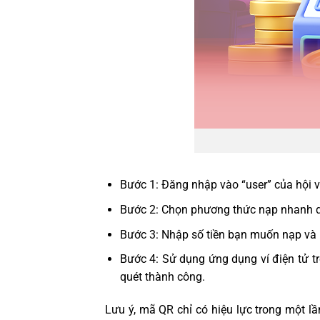
Bước 1: Đăng nhập vào “user” của hội 
Bước 2: Chọn phương thức nạp nhanh qu
Bước 3: Nhập số tiền bạn muốn nạp và 
Bước 4: Sử dụng ứng dụng ví điện tử t
quét thành công.
Lưu ý, mã QR chỉ có hiệu lực trong một l