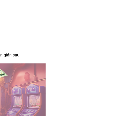
n giản sau: