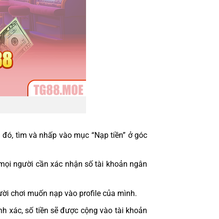
u đó, tìm và nhấp vào mục “Nạp tiền” ở góc
mọi người cần xác nhận số tài khoản ngân
gười chơi muốn nạp vào profile của mình.
nh xác, số tiền sẽ được cộng vào tài khoản