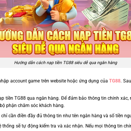
Hướng dẫn cách nạp tiền TG88 siêu dễ qua ngân hàng
 nhập account game trên website hoặc ứng dụng của
TG88
. Sa
ạp tiền TG88
qua ngân hàng. Để đảm bảo thông tin chính xác, 
i bộ phận chăm sóc khách hàng.
n chỉ cần điền đầy đủ thông tin như tên ngân hàng và số tiền n
ệ thống sẽ tự động kiểm tra và xác nhận. Nếu mọi thông tin chí