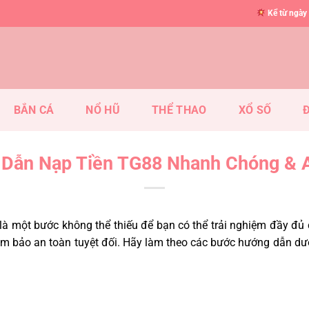
Kể từ ngày 1/3/2025, Thương 
BẮN CÁ
NỔ HŨ
THỂ THAO
XỔ SỐ
Dẫn Nạp Tiền TG88 Nhanh Chóng & 
là một bước không thể thiếu để bạn có thể trải nghiệm đầy đủ cá
 bảo an toàn tuyệt đối. Hãy làm theo các bước hướng dẫn dướ