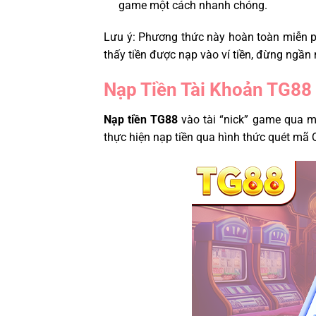
game một cách nhanh chóng.
Lưu ý: Phương thức này hoàn toàn miễn ph
thấy tiền được nạp vào ví tiền, đừng ngần 
Nạp Tiền Tài Khoản TG8
Nạp tiền TG88
vào tài “nick” game qua m
thực hiện nạp tiền qua hình thức quét mã 