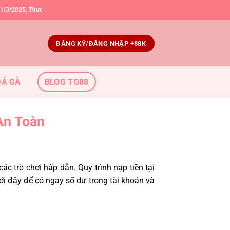
hiệu TG88 sẽ là đối tác toàn diện của Liên Minh ABCVIP. Đăng ký ngay để nhận 88k
ĐĂNG KÝ/ĐĂNG NHẬP +88K
ĐÁ GÀ
BLOG TG88
An Toàn
c trò chơi hấp dẫn. Quy trình nạp tiền tại
i đây để có ngay số dư trong tài khoản và