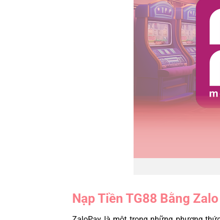
Nạp Tiền TG88 Bằng Zalo
ZaloPay là một trong những phương thứ