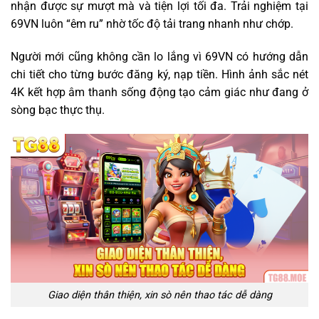
nhận được sự mượt mà và tiện lợi tối đa. Trải nghiệm tại
69VN luôn “êm ru” nhờ tốc độ tải trang nhanh như chớp.
Người mới cũng không cần lo lắng vì 69VN có hướng dẫn
chi tiết cho từng bước đăng ký, nạp tiền. Hình ảnh sắc nét
4K kết hợp âm thanh sống động tạo cảm giác như đang ở
sòng bạc thực thụ.
Giao diện thân thiện, xin sò nên thao tác dễ dàng