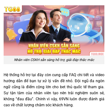
Nhân viên CSKH sẵn sàng hỗ trợ, giải đáp thắc mắc
Hệ thống hỗ trợ tại đây còn cung cấp FAQ chi tiết và video
hướng dẫn để bạn tự xử lý vấn đề nhỏ. Đội ngũ đa ngôn
ngữ cũng là điểm cộng lớn cho bet thủ quốc tế tham gia.
Sự tận tâm của nhân viên tạo nên trải nghiệm suôn sẻ,
không “đau đầu”. Chính vì vậy, 69VN luôn được đánh giá
cao về chất lượng chăm sóc khách hàng.