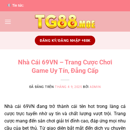
Chuyển
Tin tức:
đến
nội
dung
ĐĂNG KÝ/ĐĂNG NHẬP +88K
Nhà Cái 69VN – Trang Cược Chơi
Game Uy Tín, Đẳng Cấp
ĐÃ ĐĂNG TRÊN
THÁNG 4 9, 2025
BỞI
ADMIN
Nhà cái
69VN
đang trở thành cái tên hot trong làng cá
cược trực tuyến nhờ uy tín và chất lượng vượt trội. Trang
cược mang đến sân chơi giải trí đỉnh cao, đáp ứng mọi nhu
cầu của bet thủ. Từ giao diện bắt mắt đến dịch vụ chuyên