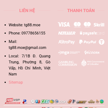
LIÊN HỆ
THANH TOÁN
Website: tg88.moe
Phone:
09778656155
Mail:
tg88.moe@gmail.com
Local:
7/1B Đ. Quang
Trung, Phường 8, Gò
Vấp, Hồ Chí Minh, Việt
Nam
Sitemap