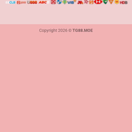
Copyright 2026 ©
TG88.MOE