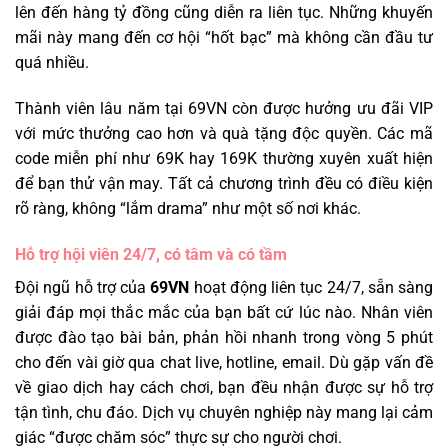
lên đến hàng tỷ đồng cũng diễn ra liên tục. Những khuyến
mãi này mang đến cơ hội “hốt bạc” mà không cần đầu tư
quá nhiều.
Thành viên lâu năm tại 69VN còn được hưởng ưu đãi VIP
với mức thưởng cao hơn và quà tặng độc quyền. Các mã
code miễn phí như 69K hay 169K thường xuyên xuất hiện
để bạn thử vận may. Tất cả chương trình đều có điều kiện
rõ ràng, không “lắm drama” như một số nơi khác.
Hỗ trợ hội viên 24/7, có tâm và có tầm
Đội ngũ hỗ trợ của
69VN
hoạt động liên tục 24/7, sẵn sàng
giải đáp mọi thắc mắc của bạn bất cứ lúc nào. Nhân viên
được đào tạo bài bản, phản hồi nhanh trong vòng 5 phút
cho đến vài giờ qua chat live, hotline, email. Dù gặp vấn đề
về giao dịch hay cách chơi, bạn đều nhận được sự hỗ trợ
tận tình, chu đáo. Dịch vụ chuyên nghiệp này mang lại cảm
giác “được chăm sóc” thực sự cho người chơi.