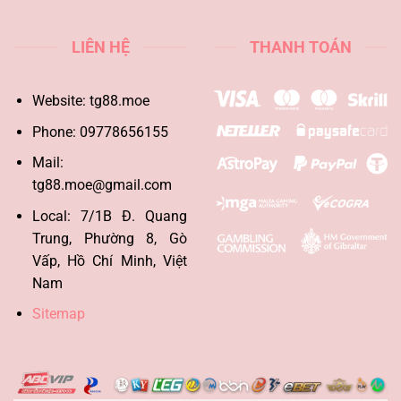
LIÊN HỆ
THANH TOÁN
Website: tg88.moe
Phone:
09778656155
Mail:
tg88.moe@gmail.com
Local:
7/1B Đ. Quang
Trung, Phường 8, Gò
Vấp, Hồ Chí Minh, Việt
Nam
Sitemap