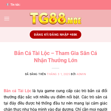
Chuyển
Tin tức:
đến
nội
dung
ĐĂNG KÝ/ĐĂNG NHẬP +88K
Bắn Cá Tài Lộc – Tham Gia Săn Cá
Nhận Thưởng Lớn
ĐÃ ĐĂNG TRÊN
THÁNG 3 1, 2025
BỞI
ADMIN
Bắn cá Tài Lộc
là tựa game cung cấp các trò bắn cá đổi
thưởng đặc sắc với nhiều ưu điểm nổi bật. Các trò săn cá
tại đây đều được hệ thống đầu tư nên mang lại cảm giác
chân thực như hòa mình vào đại dương. Chỉ cần mọi người