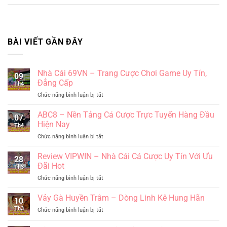
BÀI VIẾT GẦN ĐÂY
Nhà Cái 69VN – Trang Cược Chơi Game Uy Tín,
09
Đẳng Cấp
Th4
ở
Chức năng bình luận bị tắt
Nhà
Cái
ABC8 – Nền Tảng Cá Cược Trực Tuyến Hàng Đầu
07
69VN
Hiện Nay
Th4
–
ở
Chức năng bình luận bị tắt
Trang
ABC8
Cược
–
Review VIPWIN – Nhà Cái Cá Cược Uy Tín Với Ưu
Chơi
28
Nền
Game
Đãi Hot
Th3
Tảng
Uy
ở
Chức năng bình luận bị tắt
Cá
Tín,
Review
Cược
Đẳng
VIPWIN
Vảy Gà Huyền Trâm – Dòng Linh Kê Hung Hãn
Trực
Cấp
10
–
Tuyến
Th3
ở
Chức năng bình luận bị tắt
Nhà
Hàng
Vảy
Cái
Đầu
Gà