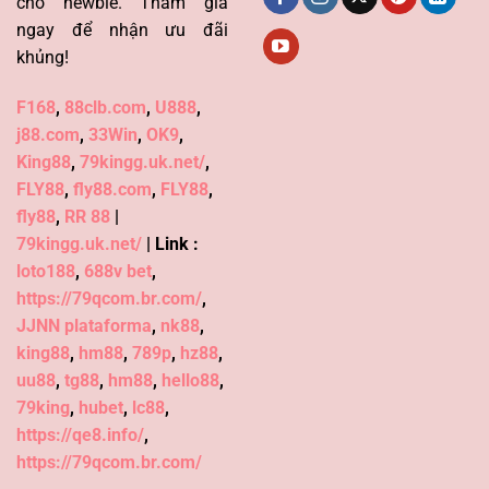
cho newbie. Tham gia
ngay để nhận ưu đãi
khủng!
F168
,
88clb.com
,
U888
,
j88.com
,
33Win
,
OK9
,
King88
,
79kingg.uk.net/
,
FLY88
,
fly88.com
,
FLY88
,
fly88
,
RR 88
|
79kingg.uk.net/
| Link :
loto188
,
688v bet
,
https://79qcom.br.com/
,
JJNN plataforma
,
nk88
,
king88
,
hm88
,
789p
,
hz88
,
uu88
,
tg88
,
hm88
,
hello88
,
79king
,
hubet
,
lc88
,
https://qe8.info/
,
https://79qcom.br.com/