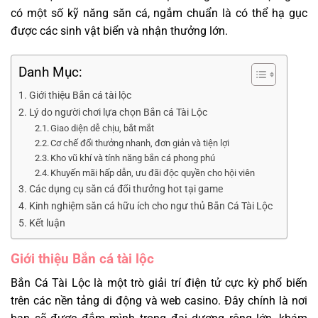
có một số kỹ năng săn cá, ngắm chuẩn là có thể hạ gục
được các sinh vật biển và nhận thưởng lớn.
Danh Mục:
Giới thiệu Bắn cá tài lộc
Lý do người chơi lựa chọn Bắn cá Tài Lộc
Giao diện dễ chịu, bắt mắt
Cơ chế đổi thưởng nhanh, đơn giản và tiện lợi
Kho vũ khí và tính năng bắn cá phong phú
Khuyến mãi hấp dẫn, ưu đãi độc quyền cho hội viên
Các dụng cụ săn cá đổi thưởng hot tại game
Kinh nghiệm săn cá hữu ích cho ngư thủ Bắn Cá Tài Lộc
Kết luận
Giới thiệu Bắn cá tài lộc
Bắn Cá Tài Lộc là một trò giải trí điện tử cực kỳ phổ biến
trên các nền tảng di động và web casino. Đây chính là nơi