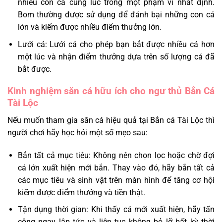
nhiều con cá cùng lúc trong một phạm vi nhất định.
Bom thường được sử dụng để đánh bại những con cá
lớn và kiếm được nhiều điểm thưởng lớn.
Lưới cá: Lưới cá cho phép bạn bắt được nhiều cá hơn
một lúc và nhận điểm thưởng dựa trên số lượng cá đã
bắt được.
Kinh nghiệm săn cá hữu ích cho ngư thủ Bắn Cá
Tài Lộc
Nếu muốn tham gia săn cá hiệu quả tại Bắn cá Tài Lộc thì
người chơi hãy học hỏi một số mẹo sau:
Bắn tất cả mục tiêu: Không nên chọn lọc hoặc chờ đợi
cá lớn xuất hiện mới bắn. Thay vào đó, hãy bắn tất cả
các mục tiêu và sinh vật trên màn hình để tăng cơ hội
kiếm được điểm thưởng và tiền thật.
Tận dụng thời gian: Khi thấy cá mới xuất hiện, hãy tấn
công ngay lập tức và liên tục không bỏ lỡ bất kỳ thời