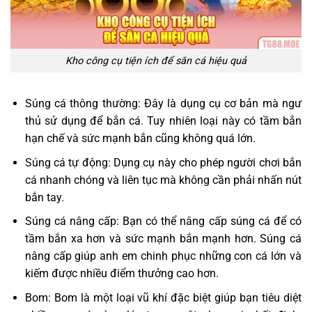
Kho công cụ tiện ích để săn cá hiệu quả
Súng cá thông thường: Đây là dụng cụ cơ bản mà ngư
thủ sử dụng để bắn cá. Tuy nhiên loại này có tầm bắn
hạn chế và sức mạnh bắn cũng không quá lớn.
Súng cá tự động: Dụng cụ này cho phép người chơi bắn
cá nhanh chóng và liên tục mà không cần phải nhấn nút
bắn tay.
Súng cá nâng cấp: Bạn có thể nâng cấp súng cá để có
tầm bắn xa hơn và sức mạnh bắn mạnh hơn. Súng cá
nâng cấp giúp anh em chinh phục những con cá lớn và
kiếm được nhiều điểm thưởng cao hơn.
Bom: Bom là một loại vũ khí đặc biệt giúp bạn tiêu diệt