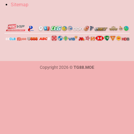
Sitemap
Copyright 2026 ©
TG88.MOE