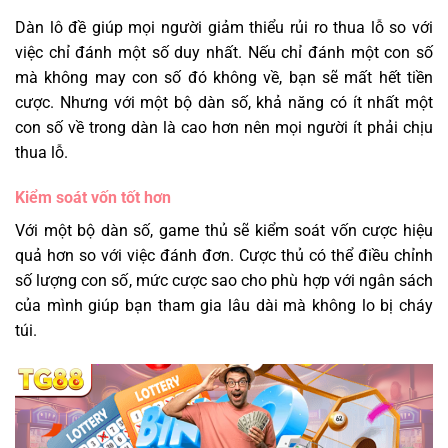
Dàn lô đề giúp mọi người giảm thiểu rủi ro thua lỗ so với
việc chỉ đánh một số duy nhất. Nếu chỉ đánh một con số
mà không may con số đó không về, bạn sẽ mất hết tiền
cược. Nhưng với một bộ dàn số, khả năng có ít nhất một
con số về trong dàn là cao hơn nên mọi người ít phải chịu
thua lỗ.
Kiểm soát vốn tốt hơn
Với một bộ dàn số, game thủ sẽ kiểm soát vốn cược hiệu
quả hơn so với việc đánh đơn. Cược thủ có thể điều chỉnh
số lượng con số, mức cược sao cho phù hợp với ngân sách
của mình giúp bạn tham gia lâu dài mà không lo bị cháy
túi.