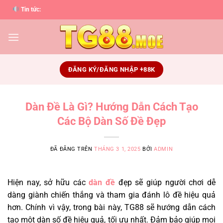
Chuyển
Tin tức:
đến
nội
dung
ĐĂNG KÝ/ĐĂNG NHẬP +88K
Dàn Đề Là Gì? Hướng Dẫn Cách Tạo
Các Bộ Dàn Số Đề Đẹp
ĐÃ ĐĂNG TRÊN
THÁNG 3 1, 2025
BỞI
ADMIN
Hiện nay, sở hữu các
dàn đề
đẹp sẽ giúp người chơi dễ
dàng giành chiến thắng và tham gia đánh lô đề hiệu quả
hơn. Chính vì vậy, trong bài này, TG88 sẽ hướng dẫn cách
tạo một dàn số đề hiệu quả, tối ưu nhất. Đảm bảo giúp mọi