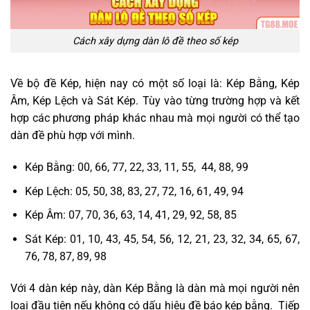
Cách xây dựng dàn lô đề theo số kép
Về bộ đề Kép, hiện nay có một số loại là: Kép Bằng, Kép
Âm, Kép Lệch và Sát Kép. Tùy vào từng trường hợp và kết
hợp các phương pháp khác nhau mà mọi người có thể tạo
dàn đề phù hợp với mình.
Kép Bằng: 00, 66, 77, 22, 33, 11, 55, 44, 88, 99
Kép Lệch: 05, 50, 38, 83, 27, 72, 16, 61, 49, 94
Kép Âm: 07, 70, 36, 63, 14, 41, 29, 92, 58, 85
Sát Kép: 01, 10, 43, 45, 54, 56, 12, 21, 23, 32, 34, 65, 67,
76, 78, 87, 89, 98
Với 4 dàn kép này, dàn Kép Bằng là dàn mà mọi người nên
loại đầu tiên nếu không có dấu hiệu đề báo kép bằng. Tiếp