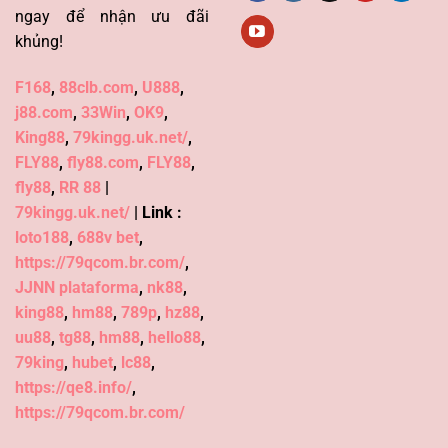
ngay để nhận ưu đãi
khủng!
F168
,
88clb.com
,
U888
,
j88.com
,
33Win
,
OK9
,
King88
,
79kingg.uk.net/
,
FLY88
,
fly88.com
,
FLY88
,
fly88
,
RR 88
|
79kingg.uk.net/
| Link :
loto188
,
688v bet
,
https://79qcom.br.com/
,
JJNN plataforma
,
nk88
,
king88
,
hm88
,
789p
,
hz88
,
uu88
,
tg88
,
hm88
,
hello88
,
79king
,
hubet
,
lc88
,
https://qe8.info/
,
https://79qcom.br.com/