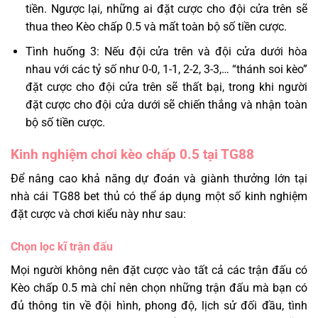
tiền. Ngược lại, những ai đặt cược cho đội cửa trên sẽ
thua theo Kèo chấp 0.5 và mất toàn bộ số tiền cược.
Tình huống 3: Nếu đội cửa trên và đội cửa dưới hòa
nhau với các tỷ số như 0-0, 1-1, 2-2, 3-3,… “thánh soi kèo”
đặt cược cho đội cửa trên sẽ thất bại, trong khi người
đặt cược cho đội cửa dưới sẽ chiến thắng và nhận toàn
bộ số tiền cược.
Kinh nghiệm chơi kèo chấp 0.5 tại TG88
Để nâng cao khả năng dự đoán và giành thưởng lớn tại
nhà cái TG88 bet thủ có thể áp dụng một số kinh nghiệm
đặt cược và chơi kiểu này như sau:
Chọn lọc kĩ trận đấu
Mọi người không nên đặt cược vào tất cả các trận đấu có
Kèo chấp 0.5 mà chỉ nên chọn những trận đấu mà bạn có
đủ thông tin về đội hình, phong độ, lịch sử đối đầu, tình