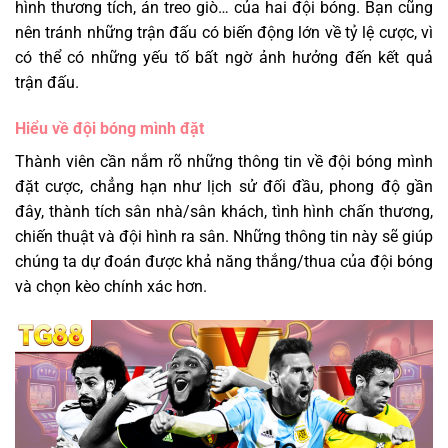
hình thương tích, án treo giò… của hai đội bóng. Bạn cũng
nên tránh những trận đấu có biến động lớn về tỷ lệ cược, vì
có thể có những yếu tố bất ngờ ảnh hưởng đến kết quả
trận đấu.
Hiểu về đội bóng mình đặt
Thành viên cần nắm rõ những thông tin về đội bóng mình
đặt cược, chẳng hạn như lịch sử đối đầu, phong độ gần
đây, thành tích sân nhà/sân khách, tình hình chấn thương,
chiến thuật và đội hình ra sân. Những thông tin này sẽ giúp
chúng ta dự đoán được khả năng thắng/thua của đội bóng
và chọn kèo chính xác hơn.