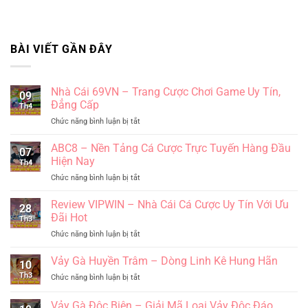
BÀI VIẾT GẦN ĐÂY
Nhà Cái 69VN – Trang Cược Chơi Game Uy Tín,
09
Đẳng Cấp
Th4
ở
Chức năng bình luận bị tắt
Nhà
Cái
ABC8 – Nền Tảng Cá Cược Trực Tuyến Hàng Đầu
07
69VN
Hiện Nay
Th4
–
ở
Chức năng bình luận bị tắt
Trang
ABC8
Cược
–
Review VIPWIN – Nhà Cái Cá Cược Uy Tín Với Ưu
Chơi
28
Nền
Game
Đãi Hot
Th3
Tảng
Uy
ở
Chức năng bình luận bị tắt
Cá
Tín,
Review
Cược
Đẳng
VIPWIN
Vảy Gà Huyền Trâm – Dòng Linh Kê Hung Hãn
Trực
Cấp
10
–
Tuyến
Th3
ở
Chức năng bình luận bị tắt
Nhà
Hàng
Vảy
Cái
Đầu
Gà
Vảy Gà Độc Biên – Giải Mã Loại Vảy Độc Đáo
Cá
Hiện