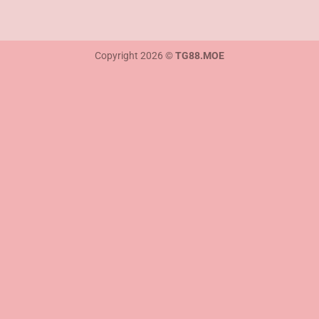
Copyright 2026 ©
TG88.MOE