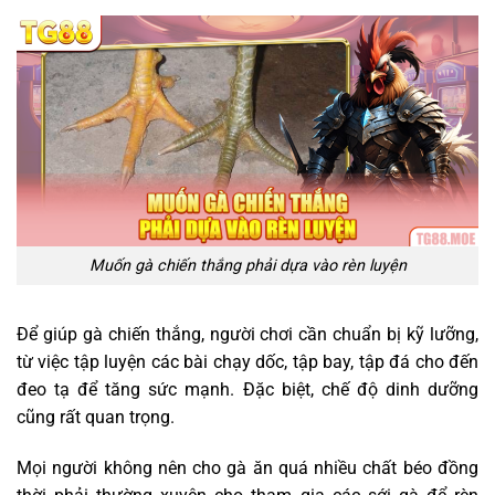
Muốn gà chiến thắng phải dựa vào rèn luyện
Để giúp gà chiến thắng, người chơi cần chuẩn bị kỹ lưỡng,
từ việc tập luyện các bài chạy dốc, tập bay, tập đá cho đến
đeo tạ để tăng sức mạnh. Đặc biệt, chế độ dinh dưỡng
cũng rất quan trọng.
Mọi người không nên cho gà ăn quá nhiều chất béo đồng