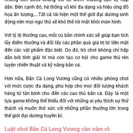
dẫn. Bên cạnh đó, hệ thống vũ khí đa dạng và hiệu ứng đồ
họa ấn tượng,….Tất cả tái hiện một thế giới đại dương sinh
động nên mọi ngư thủ sẽ khó thể rời mắt khỏi màn hình.
Với tỷ lệ thưởng cao, mỗi cú bắn chính xác sẽ giúp bạn tích
lũy điểm thưởng và đổi lấy các phần quà giá trị từ tiền mặt
đến các vật phẩm đặc biệt. Do đó, trò chơi không chỉ hấp
dẫn bởi tính giải trí mà còn tạo cơ hội cho game thủ rèn
luyện chiến thuật và kỹ năng bắn cá.
Hơn nữa, Bắn Cá Long Vương cũng có nhiều phòng chơi
với mức cược đa dạng, phù hợp cho mọi đối tượng khách
hàng từ tân binh cho đến các cao thủ bắn cá. Đây là một
tựa game không thể thiếu đối với những ai yêu thích sự thử
thách và muốn thử sức với những phần thưởng lớn trong
thế giới đại dương huyền bí.
Luật chơi Bắn Cá Long Vương cần nắm rõ