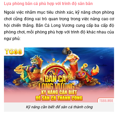
Lựa phòng bắn cá phù hợp với trình độ săn bắn
Ngoài việc nhắm mục tiêu chính xác, kỹ năng chọn phòng
chơi cũng đóng vai trò quan trọng trong việc nâng cao cơ
hội chiến thắng. Bắn Cá Long Vương cung cấp ba cấp độ
phòng chơi, mỗi phòng phù hợp với trình độ khác nhau của
ngư phủ:
Kỹ năng cần biết để săn cá thành công