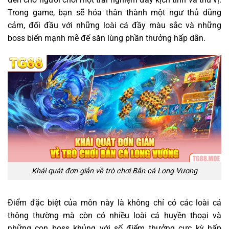
Trong game, bạn sẽ hóa thân thành một ngư thủ dũng
cảm, đối đầu với những loài cá đầy màu sắc và những
boss biển mạnh mẽ để săn lùng phần thưởng hấp dẫn.
Khái quát đơn giản về trò chơi Bắn cá Long Vương
Điểm đặc biệt của môn này là không chỉ có các loài cá
thông thường mà còn có nhiều loài cá huyền thoại và
những con boss khủng với số điểm thưởng cực kỳ hấp