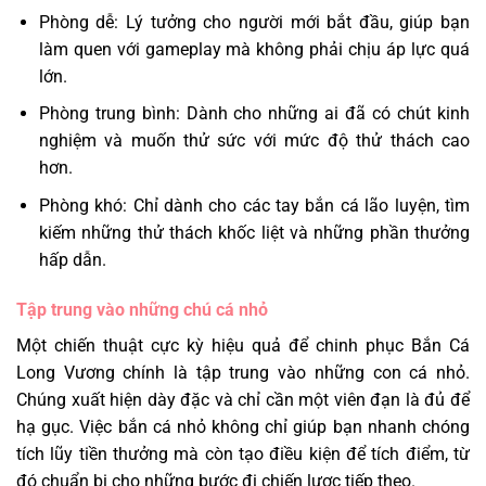
Phòng dễ: Lý tưởng cho người mới bắt đầu, giúp bạn
làm quen với gameplay mà không phải chịu áp lực quá
lớn.
Phòng trung bình: Dành cho những ai đã có chút kinh
nghiệm và muốn thử sức với mức độ thử thách cao
hơn.
Phòng khó: Chỉ dành cho các tay bắn cá lão luyện, tìm
kiếm những thử thách khốc liệt và những phần thưởng
hấp dẫn.
Tập trung vào những chú cá nhỏ
Một chiến thuật cực kỳ hiệu quả để chinh phục Bắn Cá
Long Vương chính là tập trung vào những con cá nhỏ.
Chúng xuất hiện dày đặc và chỉ cần một viên đạn là đủ để
hạ gục. Việc bắn cá nhỏ không chỉ giúp bạn nhanh chóng
tích lũy tiền thưởng mà còn tạo điều kiện để tích điểm, từ
đó chuẩn bị cho những bước đi chiến lược tiếp theo.