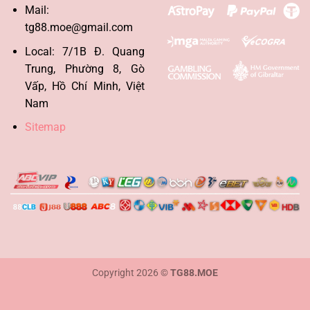
Mail:
tg88.moe@gmail.com
Local:
7/1B Đ. Quang
Trung, Phường 8, Gò
Vấp, Hồ Chí Minh, Việt
Nam
Sitemap
Copyright 2026 ©
TG88.MOE