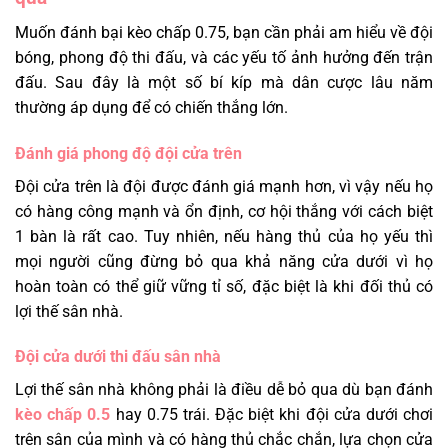
Muốn đánh bại kèo chấp 0.75, bạn cần phải am hiểu về đội
bóng, phong độ thi đấu, và các yếu tố ảnh hưởng đến trận
đấu. Sau đây là một số bí kíp mà dân cược lâu năm
thường áp dụng để có chiến thắng lớn.
Đánh giá phong độ đội cửa trên
Đội cửa trên là đội được đánh giá mạnh hơn, vì vậy nếu họ
có hàng công mạnh và ổn định, cơ hội thắng với cách biệt
1 bàn là rất cao. Tuy nhiên, nếu hàng thủ của họ yếu thì
mọi người cũng đừng bỏ qua khả năng cửa dưới vì họ
hoàn toàn có thể giữ vững tỉ số, đặc biệt là khi đối thủ có
lợi thế sân nhà.
Đội cửa dưới thi đấu sân nhà
Lợi thế sân nhà không phải là điều dễ bỏ qua dù bạn đánh
kèo chấp 0.5
hay 0.75 trái. Đặc biệt khi đội cửa dưới chơi
trên sân của mình và có hàng thủ chắc chắn, lựa chọn cửa