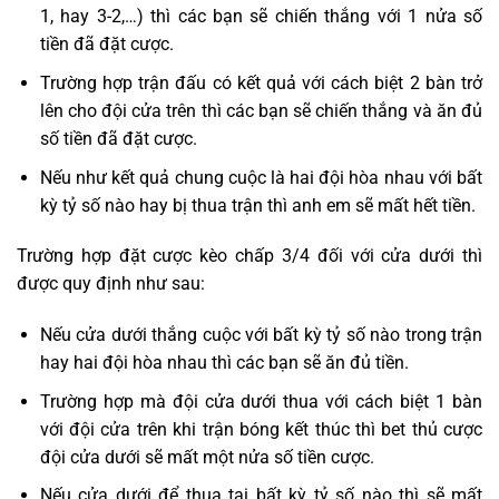
1, hay 3-2,…) thì các bạn sẽ chiến thắng với 1 nửa số
tiền đã đặt cược.
Trường hợp trận đấu có kết quả với cách biệt 2 bàn trở
lên cho đội cửa trên thì các bạn sẽ chiến thắng và ăn đủ
số tiền đã đặt cược.
Nếu như kết quả chung cuộc là hai đội hòa nhau với bất
kỳ tỷ số nào hay bị thua trận thì anh em sẽ mất hết tiền.
Trường hợp đặt cược kèo chấp 3/4 đối với cửa dưới thì
được quy định như sau:
Nếu cửa dưới thắng cuộc với bất kỳ tỷ số nào trong trận
hay hai đội hòa nhau thì các bạn sẽ ăn đủ tiền.
Trường hợp mà đội cửa dưới thua với cách biệt 1 bàn
với đội cửa trên khi trận bóng kết thúc thì bet thủ cược
đội cửa dưới sẽ mất một nửa số tiền cược.
Nếu cửa dưới để thua tại bất kỳ tỷ số nào thì sẽ mất