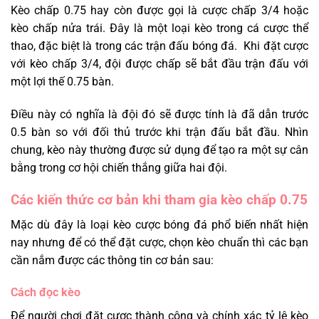
Kèo chấp 0.75 hay còn được gọi là cược chấp 3/4 hoặc
kèo chấp nửa trái. Đây là một loại kèo trong cá cược thể
thao, đặc biệt là trong các trận đấu bóng đá. Khi đặt cược
với kèo chấp 3/4, đội được chấp sẽ bắt đầu trận đấu với
một lợi thế 0.75 bàn.
Điều này có nghĩa là đội đó sẽ được tính là đã dẫn trước
0.5 bàn so với đối thủ trước khi trận đấu bắt đầu. Nhìn
chung, kèo này thường được sử dụng để tạo ra một sự cân
bằng trong cơ hội chiến thắng giữa hai đội.
Các kiến thức cơ bản khi tham gia kèo chấp 0.75
Mặc dù đây là loại kèo cược bóng đá phổ biến nhất hiện
nay nhưng để có thể đặt cược, chọn kèo chuẩn thì các bạn
cần nắm được các thông tin cơ bản sau:
Cách đọc kèo
Để người chơi đặt cược thành công và chính xác tỷ lệ kèo