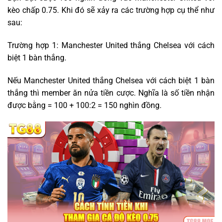
kèo chấp 0.75. Khi đó sẽ xảy ra các trường hợp cụ thể như
sau:
Trường hợp 1: Manchester United thắng Chelsea với cách
biệt 1 bàn thắng.
Nếu Manchester United thắng Chelsea với cách biệt 1 bàn
thắng thì member ăn nửa tiền cược. Nghĩa là số tiền nhận
được bằng = 100 + 100:2 = 150 nghìn đồng.