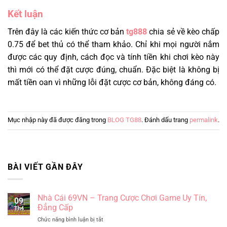
Kết luận
Trên đây là các kiến thức cơ bản
tg888
chia sẻ về kèo chấp
0.75 để bet thủ có thể tham khảo. Chỉ khi mọi người nắm
được các quy định, cách đọc và tính tiền khi chơi kèo này
thì mới có thể đặt cược đúng, chuẩn. Đặc biệt là không bị
mất tiền oan vì những lỗi đặt cược cơ bản, không đáng có.
Mục nhập này đã được đăng trong
BLOG TG88
. Đánh dấu trang
permalink
.
BÀI VIẾT GẦN ĐÂY
Nhà Cái 69VN – Trang Cược Chơi Game Uy Tín,
09
Đẳng Cấp
Th4
ở
Chức năng bình luận bị tắt