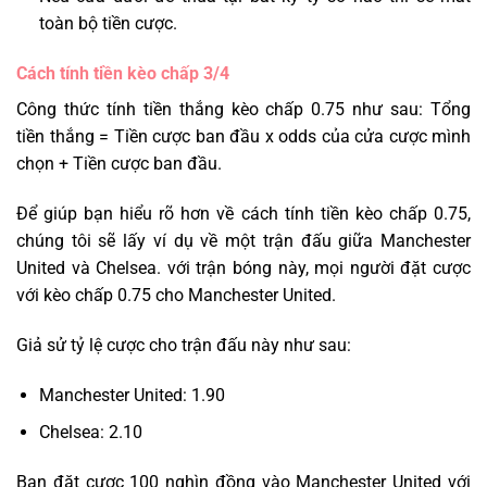
toàn bộ tiền cược.
Cách tính tiền kèo chấp 3/4
Công thức tính tiền thắng kèo chấp 0.75 như sau: Tổng
tiền thắng = Tiền cược ban đầu x odds của cửa cược mình
chọn + Tiền cược ban đầu.
Để giúp bạn hiểu rõ hơn về cách tính tiền kèo chấp 0.75,
chúng tôi sẽ lấy ví dụ về một trận đấu giữa Manchester
United và Chelsea. với trận bóng này, mọi người đặt cược
với kèo chấp 0.75 cho Manchester United.
Giả sử tỷ lệ cược cho trận đấu này như sau:
Manchester United: 1.90
Chelsea: 2.10
Bạn đặt cược 100 nghìn đồng vào Manchester United với