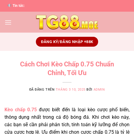
Chuyển
Tin tức:
đến
nội
dung
ĐĂNG KÝ/ĐĂNG NHẬP +88K
Cách Chơi Kèo Chấp 0.75 Chuẩn
Chỉnh, Tối Ưu
ĐÃ ĐĂNG TRÊN
THÁNG 3 10, 2025
BỞI
ADMIN
Kèo chấp 0.75
được biết đến là loại kèo cược phổ biến,
thông dụng nhất trong cá độ bóng đá. Khi chơi kèo này,
các bạn sẽ cần phải phân tích, tính toán kỹ lưỡng để chọn
cửa cược hợp lệ. Ưu điểm khi chọn cược chấp 0.75 là tỷ lệ