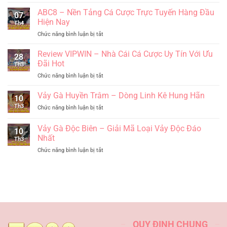
Nhà
Cái
ABC8 – Nền Tảng Cá Cược Trực Tuyến Hàng Đầu
07
69VN
Hiện Nay
Th4
–
ở
Chức năng bình luận bị tắt
Trang
ABC8
Cược
–
Review VIPWIN – Nhà Cái Cá Cược Uy Tín Với Ưu
Chơi
28
Nền
Game
Đãi Hot
Th3
Tảng
Uy
ở
Chức năng bình luận bị tắt
Cá
Tín,
Review
Cược
Đẳng
VIPWIN
Vảy Gà Huyền Trâm – Dòng Linh Kê Hung Hãn
Trực
Cấp
10
–
Tuyến
Th3
ở
Chức năng bình luận bị tắt
Nhà
Hàng
Vảy
Cái
Đầu
Gà
Vảy Gà Độc Biên – Giải Mã Loại Vảy Độc Đáo
Cá
Hiện
10
Huyền
Cược
Nhất
Nay
Th3
Trâm
Uy
ở
Chức năng bình luận bị tắt
–
Tín
Vảy
Dòng
Với
Gà
Linh
Ưu
Độc
Kê
Đãi
Biên
Hung
Hot
–
Hãn
Giải
Mã
Loại
QUY ĐỊNH CHUNG