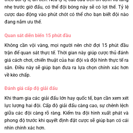
nhẹ trước giờ đấu, có thể đội bóng này sẽ có lợi thế. Tỷ lệ
cược dao động vào phút chót có thể cho bạn biết đội nào
đang nắm ưu thế.
Quan sát diễn biến 15 phút đầu
Không cần vội vàng, mọi người nên chờ đợi 15 phút đầu
trận để quan sát thực tế. Thời gian này giúp cược thủ đánh
giá cách chơi, chiến thuật của hai đội và đội hình thực tế ra
sân. Điều này sẽ giúp bạn đưa ra lựa chọn chính xác hơn
về kèo chấp.
Đánh giá cấp độ giải đấu
Khi tham gia các giải đấu lớn hay quốc tế, bạn cần xem xét
lực lượng hai đội. Cấp độ giải đấu càng cao, sự chênh lệch
giữa các đội càng rõ ràng. Kiểm tra đội hình xuất phát và
phong độ trước khi quyết định đặt cược sẽ giúp bạn có cái
nhìn chính xác hơn.