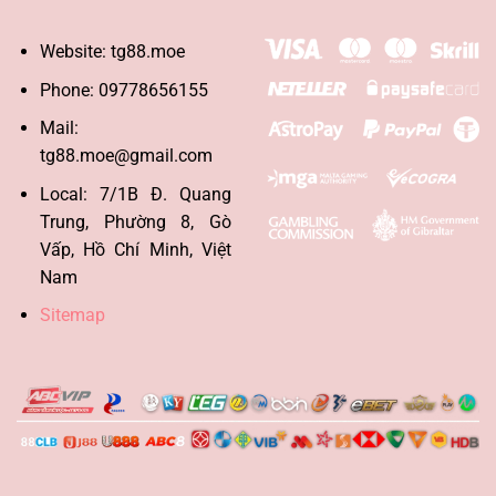
Website: tg88.moe
Phone:
09778656155
Mail:
tg88.moe@gmail.com
Local:
7/1B Đ. Quang
Trung, Phường 8, Gò
Vấp, Hồ Chí Minh, Việt
Nam
Sitemap