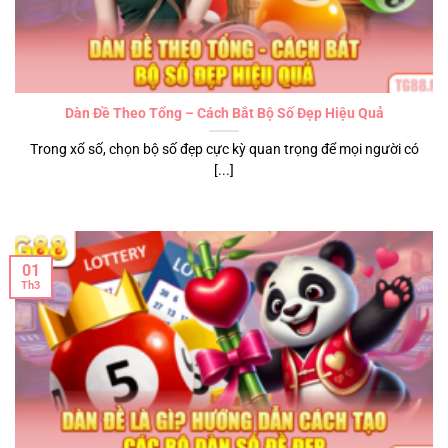
Dàn Đề Theo Tổng – Cách Bắt Bộ Số Đẹp Hiệu Quả
Trong xổ số, chọn bộ số đẹp cực kỳ quan trọng để mọi người có
[...]
01
Th3