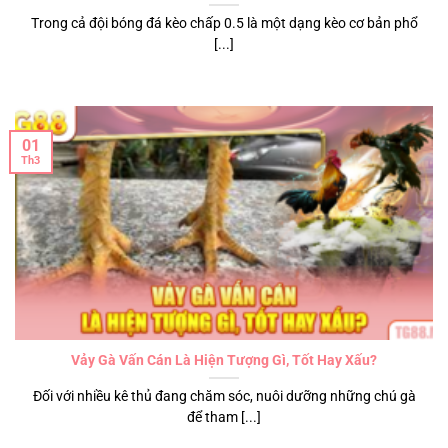
Trong cả đội bóng đá kèo chấp 0.5 là một dạng kèo cơ bản phổ
[...]
01
Th3
Vảy Gà Vấn Cán Là Hiện Tượng Gì, Tốt Hay Xấu?
Đối với nhiều kê thủ đang chăm sóc, nuôi dưỡng những chú gà
để tham [...]