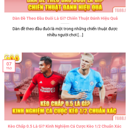
Dàn Đề Theo Đầu Đuôi Là Gì? Chiến Thuật Đánh Hiệu Quả
Dàn đề theo đầu đuôi là một trong những chiến thuật được
nhiều người chơi [...]
07
Th3
Kèo Chấp 0.5 Là Gì? Kinh Nghiệm Cá Cược Kèo 1/2 Chuẩn Xác